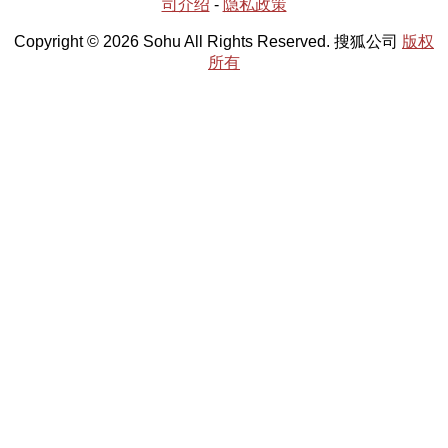
司介绍
-
隐私政策
Copyright © 2026 Sohu All Rights Reserved. 搜狐公司
版权
所有