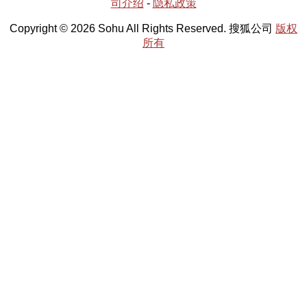
司介绍
-
隐私政策
Copyright © 2026 Sohu All Rights Reserved. 搜狐公司
版权
所有