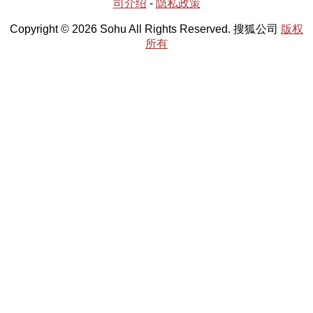
司介绍
-
隐私政策
Copyright © 2026 Sohu All Rights Reserved. 搜狐公司
版权
所有