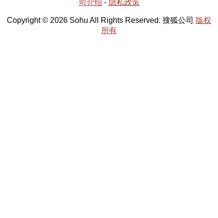
司介绍
-
隐私政策
Copyright © 2026 Sohu All Rights Reserved. 搜狐公司
版权
所有