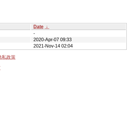
Date
↓
-
2020-Apr-07 09:33
2021-Nov-14 02:04
隐私政策
有