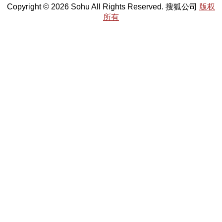
Copyright © 2026 Sohu All Rights Reserved. 搜狐公司
版权
所有