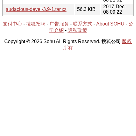
2017-Dec-
audacious-devel-3.9-1.tar.xz
56.3 KiB
08 09:22
支付中心
-
搜狐招聘
-
广告服务
-
联系方式
-
About SOHU
-
公
司介绍
-
隐私政策
Copyright © 2026 Sohu All Rights Reserved. 搜狐公司
版权
所有