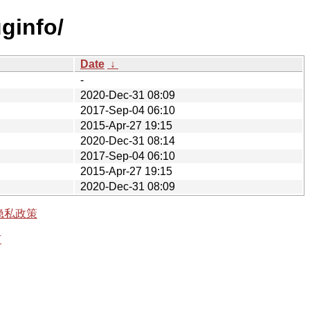
ginfo/
Date
↓
-
2020-Dec-31 08:09
2017-Sep-04 06:10
2015-Apr-27 19:15
2020-Dec-31 08:14
2017-Sep-04 06:10
2015-Apr-27 19:15
2020-Dec-31 08:09
隐私政策
有