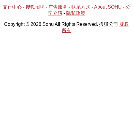
支付中心
-
搜狐招聘
-
广告服务
-
联系方式
-
About SOHU
-
公
司介绍
-
隐私政策
Copyright © 2026 Sohu All Rights Reserved. 搜狐公司
版权
所有