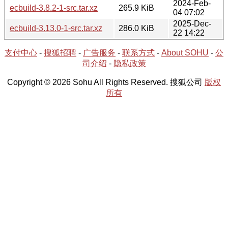
2024-Feb-
ecbuild-3.8.2-1-src.tar.xz
265.9 KiB
04 07:02
2025-Dec-
ecbuild-3.13.0-1-src.tar.xz
286.0 KiB
22 14:22
支付中心
-
搜狐招聘
-
广告服务
-
联系方式
-
About SOHU
-
公
司介绍
-
隐私政策
Copyright © 2026 Sohu All Rights Reserved. 搜狐公司
版权
所有