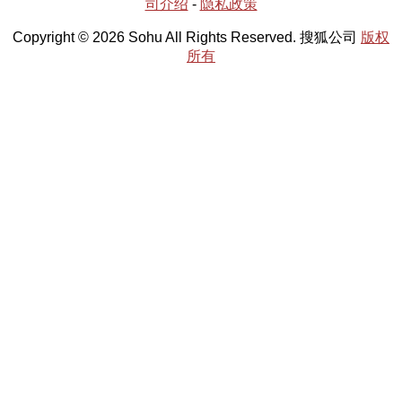
司介绍
-
隐私政策
Copyright © 2026 Sohu All Rights Reserved. 搜狐公司
版权
所有