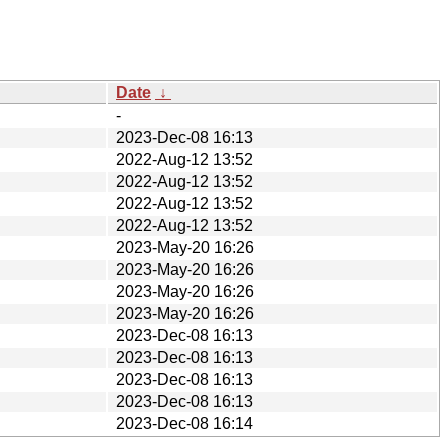
Date
↓
-
2023-Dec-08 16:13
2022-Aug-12 13:52
2022-Aug-12 13:52
2022-Aug-12 13:52
2022-Aug-12 13:52
2023-May-20 16:26
2023-May-20 16:26
2023-May-20 16:26
2023-May-20 16:26
2023-Dec-08 16:13
2023-Dec-08 16:13
2023-Dec-08 16:13
2023-Dec-08 16:13
2023-Dec-08 16:14