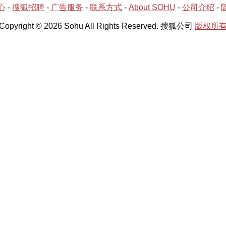
心
-
搜狐招聘
-
广告服务
-
联系方式
-
About SOHU
-
公司介绍
-
Copyright © 2026 Sohu All Rights Reserved. 搜狐公司
版权所