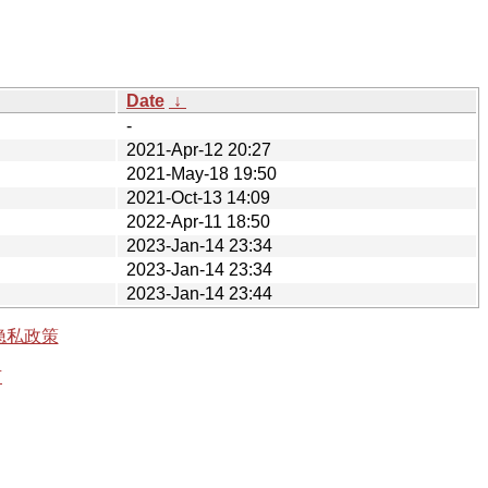
Date
↓
-
2021-Apr-12 20:27
2021-May-18 19:50
2021-Oct-13 14:09
2022-Apr-11 18:50
2023-Jan-14 23:34
2023-Jan-14 23:34
2023-Jan-14 23:44
隐私政策
有