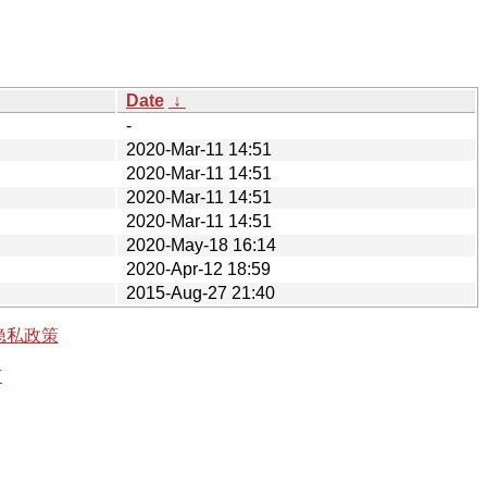
Date
↓
-
2020-Mar-11 14:51
2020-Mar-11 14:51
2020-Mar-11 14:51
2020-Mar-11 14:51
2020-May-18 16:14
2020-Apr-12 18:59
2015-Aug-27 21:40
隐私政策
有