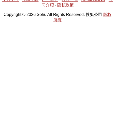
司介绍
-
隐私政策
Copyright © 2026 Sohu All Rights Reserved. 搜狐公司
版权
所有