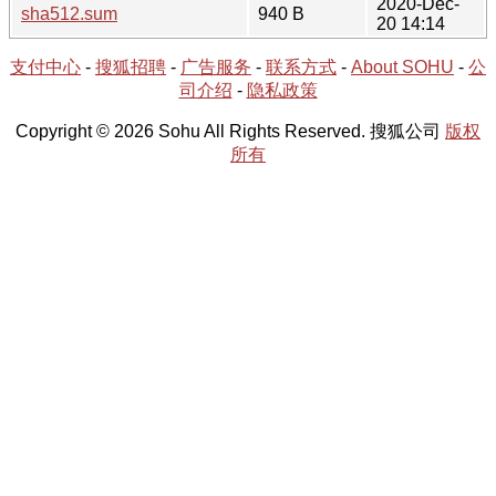
2020-Dec-
sha512.sum
940 B
20 14:14
支付中心
-
搜狐招聘
-
广告服务
-
联系方式
-
About SOHU
-
公
司介绍
-
隐私政策
Copyright © 2026 Sohu All Rights Reserved. 搜狐公司
版权
所有