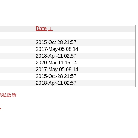
Date
↓
-
2015-Oct-28 21:57
2017-May-05 08:14
2018-Apr-11 02:57
2020-Mar-11 15:14
2017-May-05 08:14
2015-Oct-28 21:57
2018-Apr-11 02:57
隐私政策
有