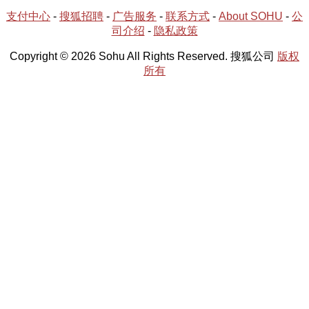
支付中心
-
搜狐招聘
-
广告服务
-
联系方式
-
About SOHU
-
公
司介绍
-
隐私政策
Copyright © 2026 Sohu All Rights Reserved. 搜狐公司
版权
所有