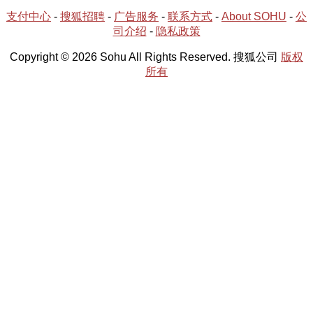
支付中心
-
搜狐招聘
-
广告服务
-
联系方式
-
About SOHU
-
公
司介绍
-
隐私政策
Copyright © 2026 Sohu All Rights Reserved. 搜狐公司
版权
所有