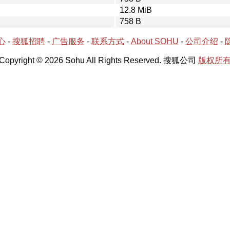
12.8 MiB
758 B
心
-
搜狐招聘
-
广告服务
-
联系方式
-
About SOHU
-
公司介绍
-
Copyright © 2026 Sohu All Rights Reserved. 搜狐公司
版权所