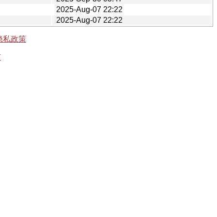
2025-Aug-07 22:22
2025-Aug-07 22:22
隐私政策
有