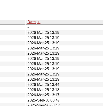
Date
↓
-
2026-Mar-25 13:19
2026-Mar-25 13:19
2026-Mar-25 13:19
2026-Mar-25 13:19
2026-Mar-25 13:19
2026-Mar-25 13:19
2026-Mar-25 13:19
2026-Mar-25 13:19
2026-Mar-25 13:19
2026-Mar-25 13:19
2026-Mar-25 13:44
2026-Mar-25 13:18
2026-Mar-25 13:17
2025-Sep-30 03:47
2025-Sep-30 03:47