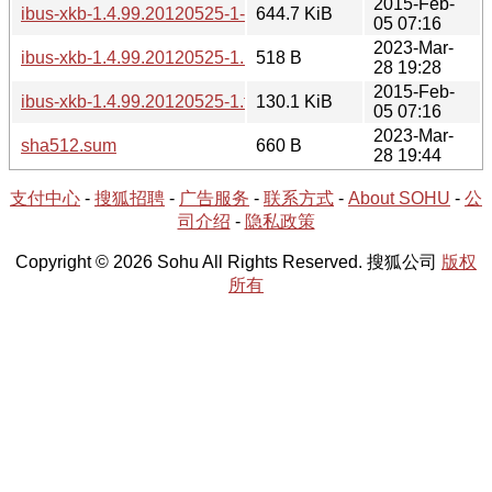
2015-Feb-
ibus-xkb-1.4.99.20120525-1-src.tar.xz
644.7 KiB
05 07:16
2023-Mar-
ibus-xkb-1.4.99.20120525-1.hint
518 B
28 19:28
2015-Feb-
ibus-xkb-1.4.99.20120525-1.tar.xz
130.1 KiB
05 07:16
2023-Mar-
sha512.sum
660 B
28 19:44
支付中心
-
搜狐招聘
-
广告服务
-
联系方式
-
About SOHU
-
公
司介绍
-
隐私政策
Copyright © 2026 Sohu All Rights Reserved. 搜狐公司
版权
所有