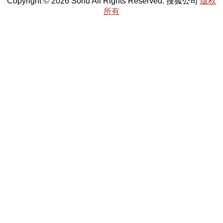
Copyright © 2026 Sohu All Rights Reserved. 搜狐公司
版权
所有