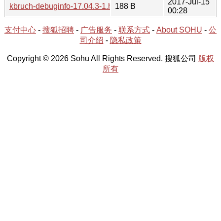
2017-Jul-15
kbruch-debuginfo-17.04.3-1.hint
188 B
00:28
支付中心
-
搜狐招聘
-
广告服务
-
联系方式
-
About SOHU
-
公
司介绍
-
隐私政策
Copyright © 2026 Sohu All Rights Reserved. 搜狐公司
版权
所有