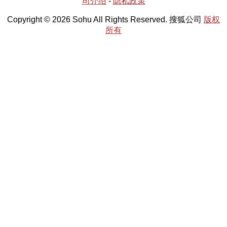
司介绍
-
隐私政策
Copyright © 2026 Sohu All Rights Reserved. 搜狐公司
版权
所有