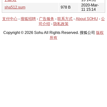
2020-Mar-
sha512.sum
978 B
11 15:14
支付中心
-
搜狐招聘
-
广告服务
-
联系方式
-
About SOHU
-
公
司介绍
-
隐私政策
Copyright © 2026 Sohu All Rights Reserved. 搜狐公司
版权
所有