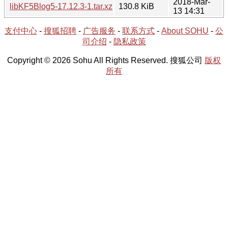
2018-Mar-
libKF5Blog5-17.12.3-1.tar.xz
130.8 KiB
13 14:31
支付中心
-
搜狐招聘
-
广告服务
-
联系方式
-
About SOHU
-
公
司介绍
-
隐私政策
Copyright © 2026 Sohu All Rights Reserved. 搜狐公司
版权
所有