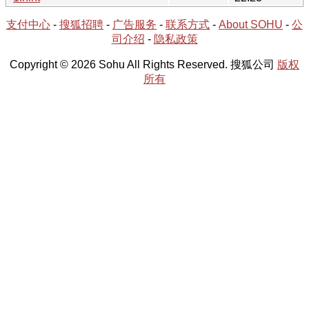
支付中心
-
搜狐招聘
-
广告服务
-
联系方式
-
About SOHU
-
公
司介绍
-
隐私政策
Copyright © 2026 Sohu All Rights Reserved. 搜狐公司
版权
所有