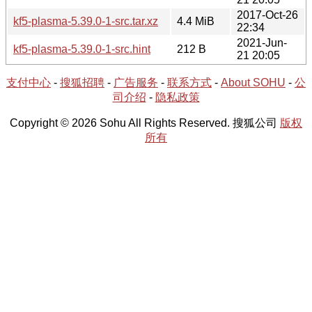
2017-Oct-26
kf5-plasma-5.39.0-1-src.tar.xz
4.4 MiB
22:34
2021-Jun-
kf5-plasma-5.39.0-1-src.hint
212 B
21 20:05
支付中心
-
搜狐招聘
-
广告服务
-
联系方式
-
About SOHU
-
公
司介绍
-
隐私政策
Copyright © 2026 Sohu All Rights Reserved. 搜狐公司
版权
所有