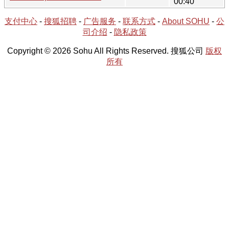
00:40
支付中心
-
搜狐招聘
-
广告服务
-
联系方式
-
About SOHU
-
公
司介绍
-
隐私政策
Copyright © 2026 Sohu All Rights Reserved. 搜狐公司
版权
所有