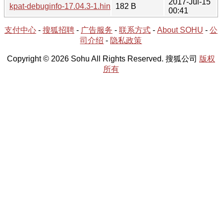
2017-Jul-15
kpat-debuginfo-17.04.3-1.hint
182 B
00:41
支付中心
-
搜狐招聘
-
广告服务
-
联系方式
-
About SOHU
-
公
司介绍
-
隐私政策
Copyright © 2026 Sohu All Rights Reserved. 搜狐公司
版权
所有