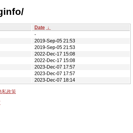
ginfo/
Date
↓
-
2019-Sep-05 21:53
2019-Sep-05 21:53
2022-Dec-17 15:08
2022-Dec-17 15:08
2023-Dec-07 17:57
2023-Dec-07 17:57
2023-Dec-07 18:14
隐私政策
有