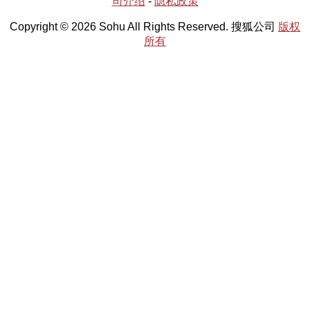
司介绍
-
隐私政策
Copyright © 2026 Sohu All Rights Reserved. 搜狐公司
版权
所有