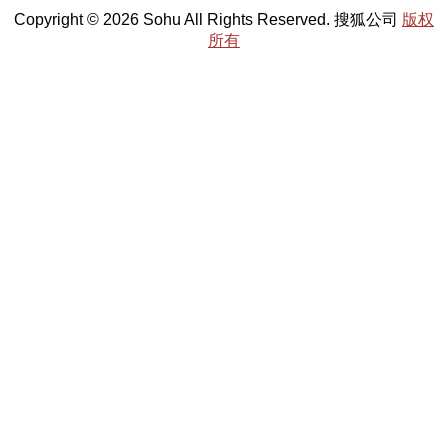
Copyright © 2026 Sohu All Rights Reserved. 搜狐公司
版权
所有