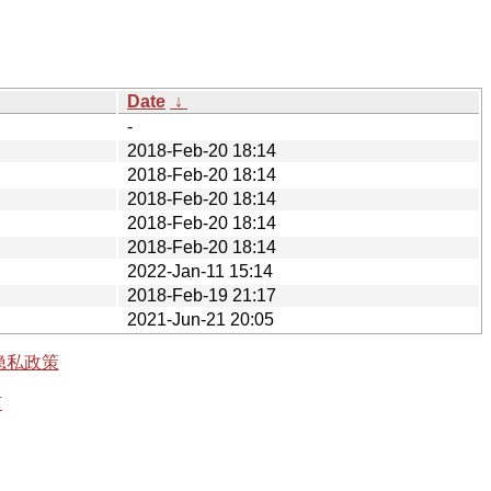
Date
↓
-
2018-Feb-20 18:14
2018-Feb-20 18:14
2018-Feb-20 18:14
2018-Feb-20 18:14
2018-Feb-20 18:14
2022-Jan-11 15:14
2018-Feb-19 21:17
2021-Jun-21 20:05
隐私政策
有