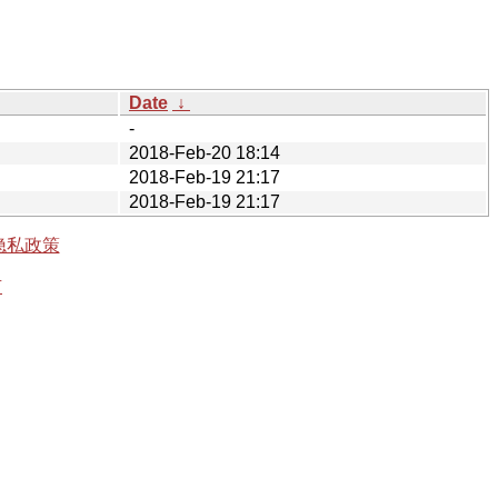
Date
↓
-
2018-Feb-20 18:14
2018-Feb-19 21:17
2018-Feb-19 21:17
隐私政策
有