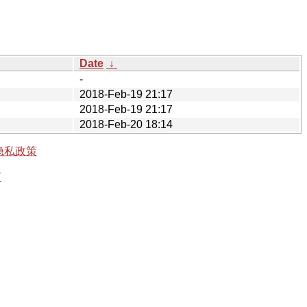
Date
↓
-
2018-Feb-19 21:17
2018-Feb-19 21:17
2018-Feb-20 18:14
隐私政策
有