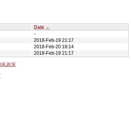
Date
↓
-
2018-Feb-19 21:17
2018-Feb-20 18:14
2018-Feb-19 21:17
隐私政策
有