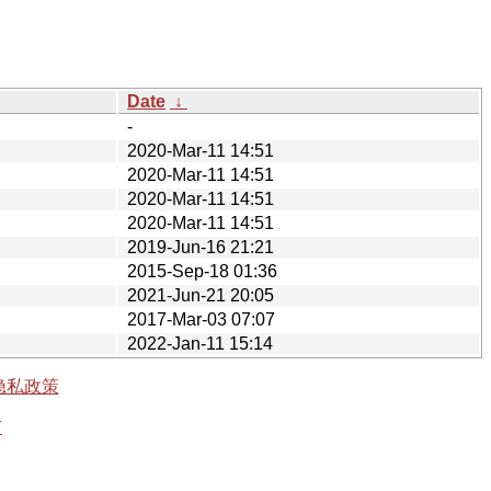
Date
↓
-
2020-Mar-11 14:51
2020-Mar-11 14:51
2020-Mar-11 14:51
2020-Mar-11 14:51
2019-Jun-16 21:21
2015-Sep-18 01:36
2021-Jun-21 20:05
2017-Mar-03 07:07
2022-Jan-11 15:14
隐私政策
有