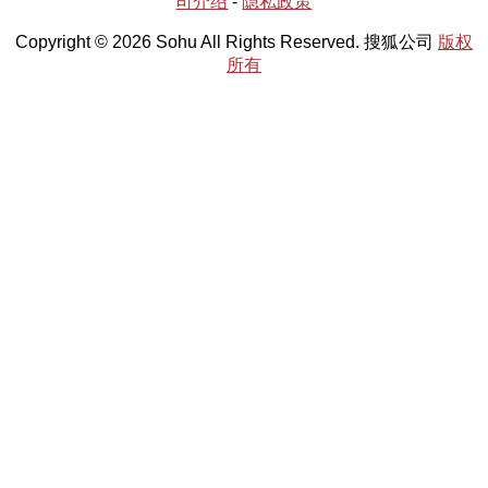
司介绍
-
隐私政策
Copyright © 2026 Sohu All Rights Reserved. 搜狐公司
版权
所有