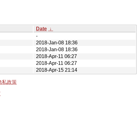
Date
↓
-
2018-Jan-08 18:36
2018-Jan-08 18:36
2018-Apr-11 06:27
2018-Apr-11 06:27
2018-Apr-15 21:14
隐私政策
有