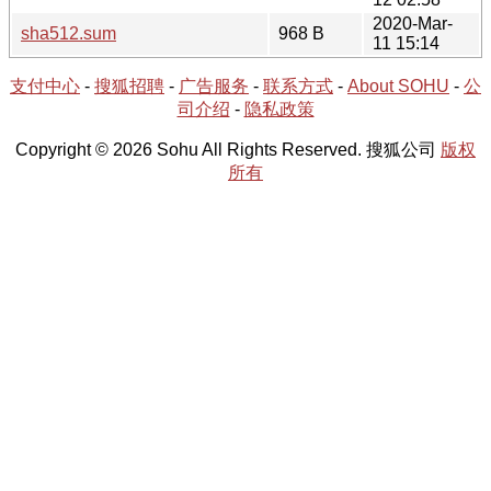
2020-Mar-
sha512.sum
968 B
11 15:14
支付中心
-
搜狐招聘
-
广告服务
-
联系方式
-
About SOHU
-
公
司介绍
-
隐私政策
Copyright © 2026 Sohu All Rights Reserved. 搜狐公司
版权
所有