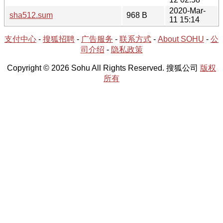
2020-Mar-
sha512.sum
968 B
11 15:14
支付中心
-
搜狐招聘
-
广告服务
-
联系方式
-
About SOHU
-
公
司介绍
-
隐私政策
Copyright © 2026 Sohu All Rights Reserved. 搜狐公司
版权
所有