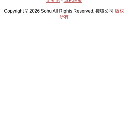
司介绍
-
隐私政策
Copyright © 2026 Sohu All Rights Reserved. 搜狐公司
版权
所有