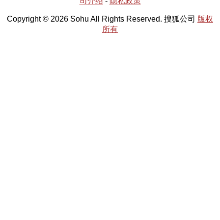
司介绍
-
隐私政策
Copyright © 2026 Sohu All Rights Reserved. 搜狐公司
版权
所有