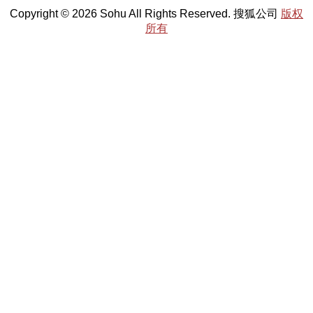
Copyright © 2026 Sohu All Rights Reserved. 搜狐公司
版权
所有