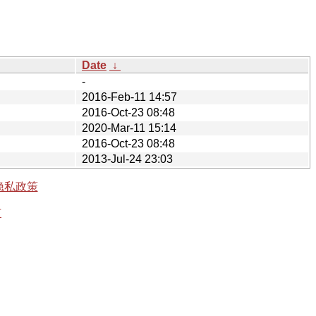
Date
↓
-
2016-Feb-11 14:57
2016-Oct-23 08:48
2020-Mar-11 15:14
2016-Oct-23 08:48
2013-Jul-24 23:03
隐私政策
有