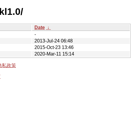
kl1.0/
Date
↓
-
2013-Jul-24 06:48
2015-Oct-23 13:46
2020-Mar-11 15:14
隐私政策
有