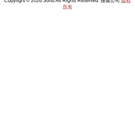
Copyright © 2026 Sohu All Rights Reserved. 搜狐公司
版权
所有