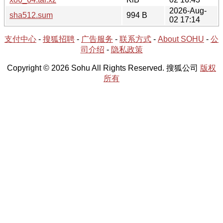
2026-Aug-
sha512.sum
994 B
02 17:14
支付中心
-
搜狐招聘
-
广告服务
-
联系方式
-
About SOHU
-
公
司介绍
-
隐私政策
Copyright © 2026 Sohu All Rights Reserved. 搜狐公司
版权
所有