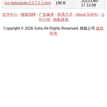
2023-Dec-
lyx-debuginfo-2.3.7.1-1.hint
180 B
17 12:09
支付中心
-
搜狐招聘
-
广告服务
-
联系方式
-
About SOHU
-
公
司介绍
-
隐私政策
Copyright © 2026 Sohu All Rights Reserved. 搜狐公司
版权
所有